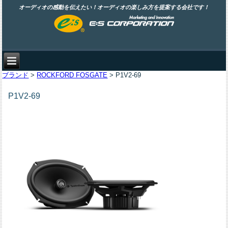
オーディオの感動を伝えたい！オーディオの楽しみ方を提案する会社です！
ブランド
>
ROCKFORD FOSGATE
> P1V2-69
P1V2-69