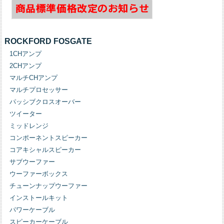
ROCKFORD FOSGATE
1CHアンプ
2CHアンプ
マルチCHアンプ
マルチプロセッサー
パッシブクロスオーバー
ツイーター
ミッドレンジ
コンポーネントスピーカー
コアキシャルスピーカー
サブウーファー
ウーファーボックス
チューンナップウーファー
インストールキット
パワーケーブル
スピーカーケーブル