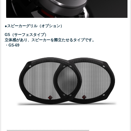
●スピーカーグリル（オプション）
GS（サーフェスタイプ）
立体感があり、スピーカーを際立たせるタイプです。
・GS-69