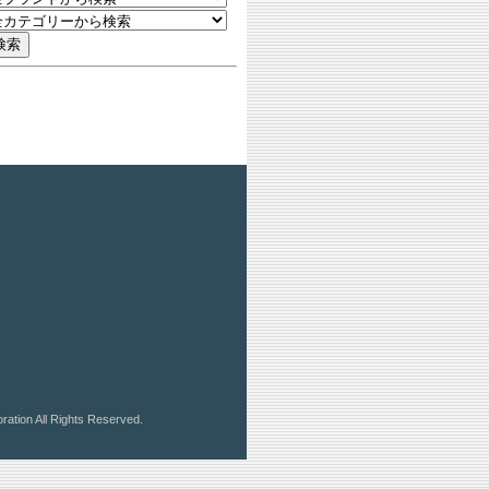
ration All Rights Reserved.