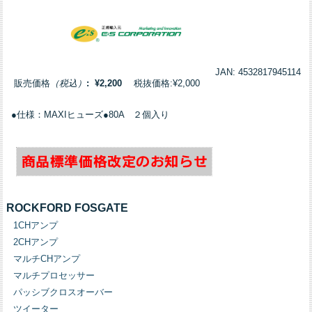
JAN: 4532817945114
販売価格
（税込）
: ¥2,200
税抜価格:¥2,000
●仕様：MAXIヒューズ●80A ２個入り
ROCKFORD FOSGATE
1CHアンプ
2CHアンプ
マルチCHアンプ
マルチプロセッサー
パッシブクロスオーバー
ツイーター