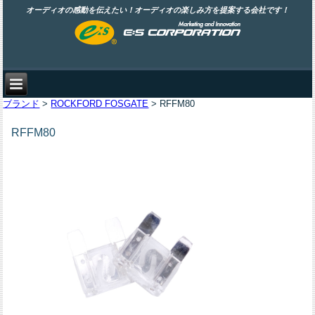
オーディオの感動を伝えたい！オーディオの楽しみ方を提案する会社です！
ブランド
>
ROCKFORD FOSGATE
> RFFM80
RFFM80