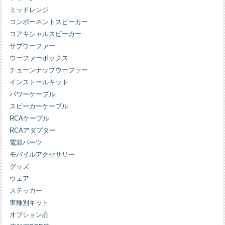
ミッドレンジ
コンポーネントスピーカー
コアキシャルスピーカー
サブウーファー
ウーファーボックス
チューンナップウーファー
インストールキット
パワーケーブル
スピーカーケーブル
RCAケーブル
RCAアダプター
電源パーツ
モバイルアクセサリー
グッズ
ウェア
ステッカー
車種別キット
オプション品