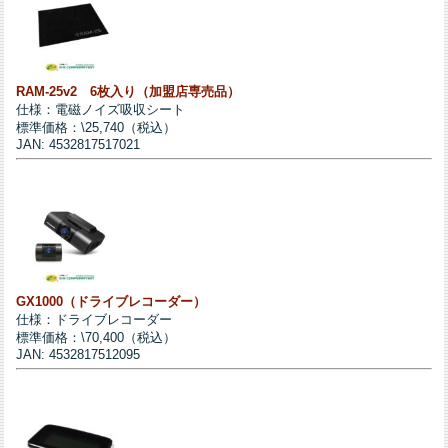
RAM-25v2 6枚入り（加盟店専売品）
仕様：電磁ノイズ吸収シート
標準価格：\25,740（税込）
JAN: 4532817517021
GX1000（ドライブレコーダー）
仕様：ドライブレコーダー
標準価格：\70,400（税込）
JAN: 4532817512095