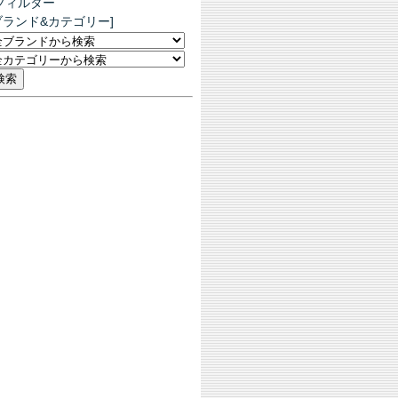
フィルター
ブランド&カテゴリー]