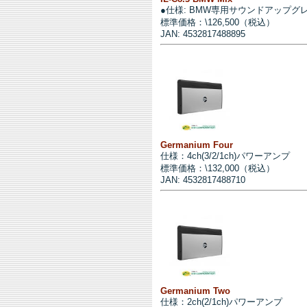
●仕様: BMW専用サウンドアップグ
標準価格：\126,500（税込）
JAN: 4532817488895
Germanium Four
仕様：4ch(3/2/1ch)パワーアンプ
標準価格：\132,000（税込）
JAN: 4532817488710
Germanium Two
仕様：2ch(2/1ch)パワーアンプ