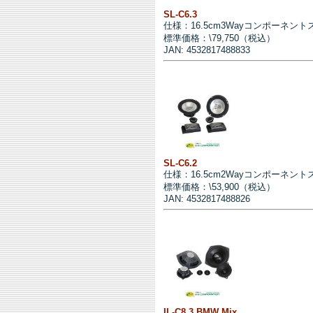
SL-C6.3
仕様：16.5cm3Wayコンポーネン
標準価格：\79,750（税込）
JAN: 4532817488833
SL-C6.2
仕様：16.5cm2Wayコンポーネン
標準価格：\53,900（税込）
JAN: 4532817488826
IL-C8.3 BMW Mix