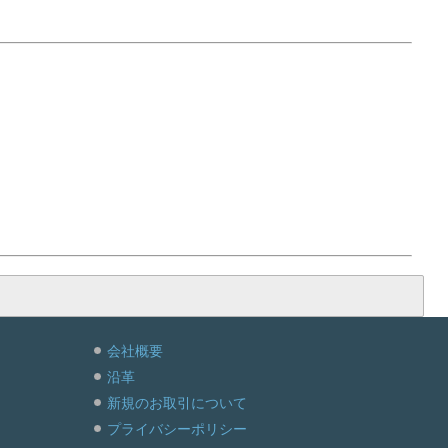
会社概要
沿革
新規のお取引について
プライバシーポリシー