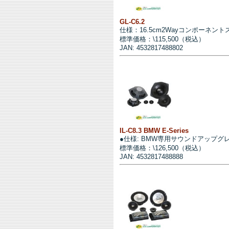
GL-C6.2
仕様：16.5cm2Wayコンポーネン
標準価格：\115,500（税込）
JAN: 4532817488802
IL-C8.3 BMW E-Series
●仕様: BMW専用サウンドアップグ
標準価格：\126,500（税込）
JAN: 4532817488888