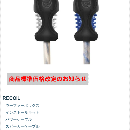
RECOIL
ウーファーボックス
インストールキット
パワーケーブル
スピーカーケーブル