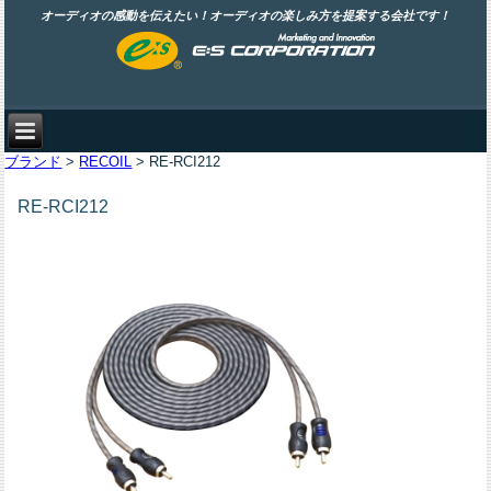
オーディオの感動を伝えたい！オーディオの楽しみ方を提案する会社です！
ブランド
>
RECOIL
> RE-RCI212
RE-RCI212