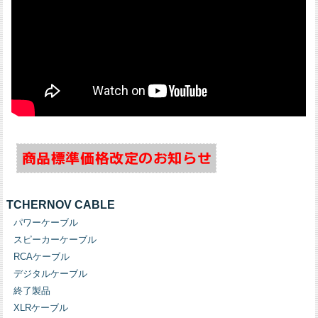
TCHERNOV CABLE
パワーケーブル
スピーカーケーブル
RCAケーブル
デジタルケーブル
終了製品
XLRケーブル