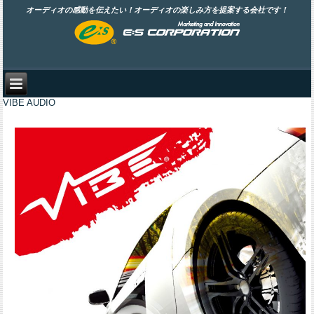
オーディオの感動を伝えたい！オーディオの楽しみ方を提案する会社です！
VIBE AUDIO