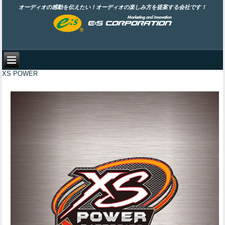
オーディオの感動を伝えたい！オーディオの楽しみ方を提案する会社です！
XS POWER