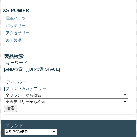
XS POWER
電源パーツ
バッテリー
アクセサリー
終了製品
製品検索
↓キーワード
[AND検索 +][OR検索 SPACE]
↓フィルター
[ブランド&カテゴリー]
ブランド