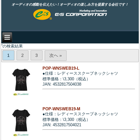
オーディオの感動を伝えたい！オーディオの楽しみ方を提案する会社です！
''の検索結果
1
2
3
次へ »
POP-WNSWEB19-L
●仕様：レディーススクープネックシャツ
標準価格：\3,300（税込）
JAN: 4532817504038
POP-WNSWEB19-M
●仕様：レディーススクープネックシャツ
標準価格：\3,300（税込）
JAN: 4532817504021