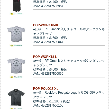
標準価格：\4,400（税込）
JAN: 4532817503987
POP-WORK18-XL
●仕様：RF Graphic入りチャコールボタンダウンキ
ャップシャツ
標準価格：\6,600（税込）
JAN: 4532817500047
POP-WORK18-L
●仕様：RF Graphic入りチャコールボタンダウンキ
ャップシャツ
標準価格：\6,600（税込）
JAN: 4532817500030
POP-POLO18-XL
●仕様：Rockford Fosgate Logo入りOGIO製ブラッ
クポロシャツ
標準価格：\15,180（税込）
JAN: 4532817500108