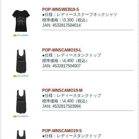
POP-WNSWEB19-S
●仕様：レディーススクープネックシャツ
標準価格：\3,300（税込）
JAN: 4532817504014
POP-WNSCAMO19-L
●仕様：レディースタンクトップ
標準価格：\4,400（税込）
JAN: 4532817504007
POP-WNSCAMO19-M
●仕様：レディースタンクトップ
標準価格：\4,400（税込）
JAN: 4532817503994
POP-WNSCAMO19-S
●仕様：レディースタンクトップ