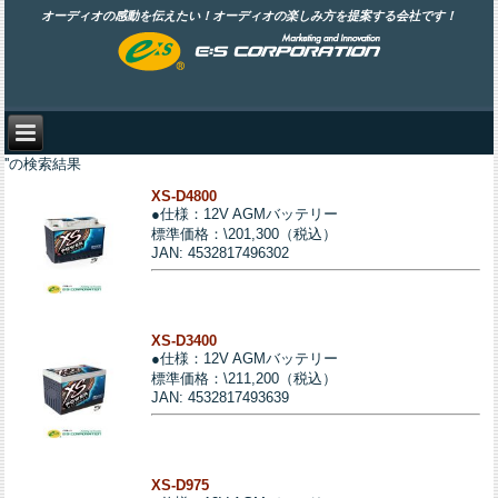
オーディオの感動を伝えたい！オーディオの楽しみ方を提案する会社です！
''の検索結果
XS-D4800
●仕様：12V AGMバッテリー
標準価格：\201,300（税込）
JAN: 4532817496302
XS-D3400
●仕様：12V AGMバッテリー
標準価格：\211,200（税込）
JAN: 4532817493639
XS-D975