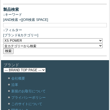
製品検索
↓キーワード
[AND検索 +][OR検索 SPACE]
↓フィルター
[ブランド&カテゴリー]
ブランド
会社概要
沿革
新規のお取引について
プライバシーポリシー
このサイトについて