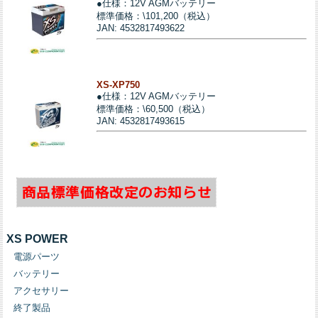
●仕様：12V AGMバッテリー
標準価格：\101,200（税込）
JAN: 4532817493622
XS-XP750
●仕様：12V AGMバッテリー
標準価格：\60,500（税込）
JAN: 4532817493615
XS POWER
電源パーツ
バッテリー
アクセサリー
終了製品