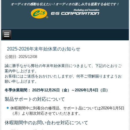
オーディオの感動を伝えたい！オーディオの楽しみ方を提案する会社です！
2025-2026年末年始休業のお知らせ
公開日:
2025/12/08
誠に勝手ながら弊社の年末年始休業日につきまして、下記のとおりご
案内申し上げます。
お客様にはご迷惑をおかけいたしますが、何卒ご理解賜りますようお
願い申し上げます。
冬季休業期間： 2025
年12月26日（金）～2026年1月4日（日）
製品サポートの対応について
休暇期間中に到着分の修理品、サポート品については2026年1月5日
（月）より順次対応させていただきます。
休暇期間中のお問い合わせ対応について