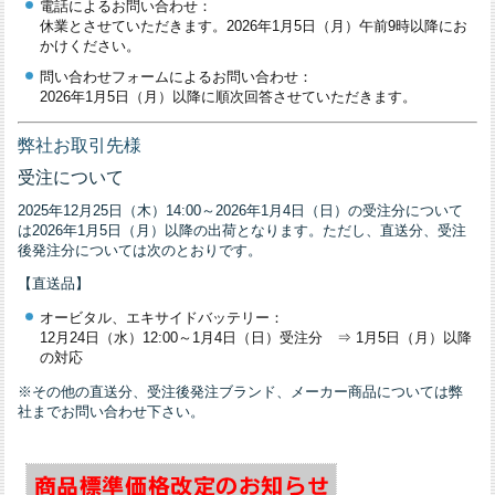
電話によるお問い合わせ：
休業とさせていただきます。2026年1月5日（月）午前9時以降にお
かけください。
問い合わせフォームによるお問い合わせ：
2026年1月5日（月）以降に順次回答させていただきます。
弊社お取引先様
受注について
2025年12月25日（木）14:00～2026年1月4日（日）の受注分について
は2026年1月5日（月）以降の出荷となります。ただし、直送分、受注
後発注分については次のとおりです。
【直送品】
オービタル、エキサイドバッテリー：
12月24日（水）12:00～1月4日（日）受注分 ⇒ 1月5日（月）以降
の対応
※その他の直送分、受注後発注ブランド、メーカー商品については弊
社までお問い合わせ下さい。