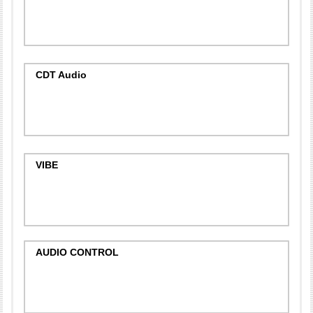
CDT Audio
VIBE
AUDIO CONTROL