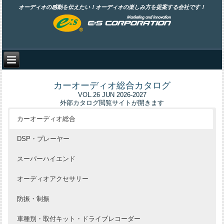
オーディオの感動を伝えたい！オーディオの楽しみ方を提案する会社です！
カーオーディオ総合カタログ
VOL.26 JUN 2026-2027
外部カタログ閲覧サイトが開きます
カーオーディオ総合
DSP・プレーヤー
スーパーハイエンド
オーディオアクセサリー
防振・制振
車種別・取付キット・ドライブレコーダー