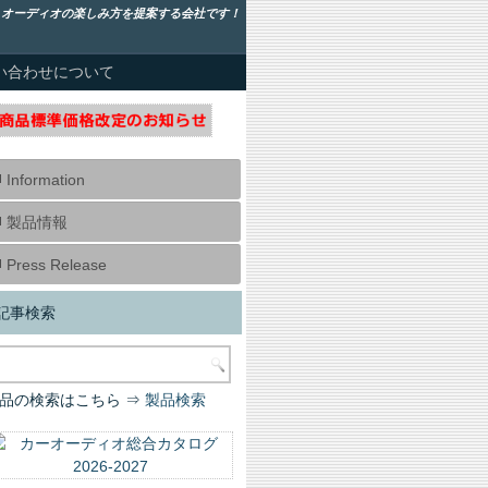
！オーディオの楽しみ方を提案する会社です！
い合わせについて
Information
製品情報
Press Release
記事検索
品の検索はこちら ⇒
製品検索