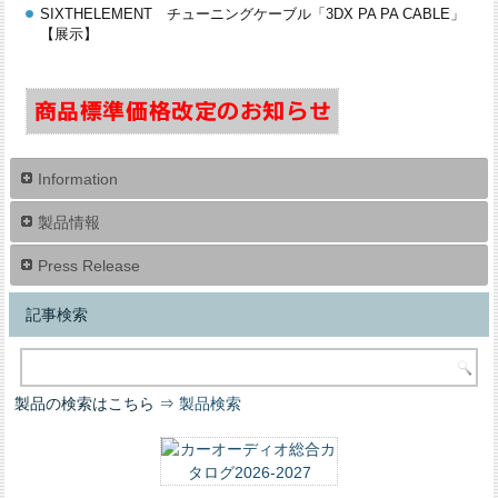
SIXTHELEMENT チューニングケーブル「3DX PA PA CABLE」
【展示】
Information
製品情報
Press Release
記事検索
製品の検索はこちら ⇒
製品検索