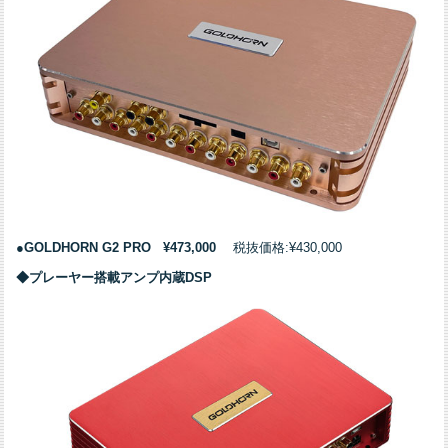
●GOLDHORN G2 PRO
¥473,000
税抜価格:¥430,000
◆プレーヤー搭載アンプ内蔵DSP