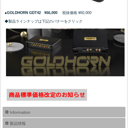
●
GOLDHORN GDT42
¥66,000
税抜価格:¥60,000
◆製品ラインナップは下記のバナーをクリック
Information
製品情報