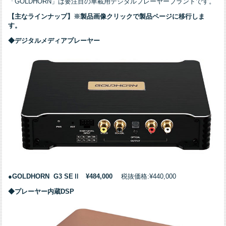
「GOLDHORN」は要注目の車載用デジタルプレーヤーブランドです。
【主なラインナップ】※製品画像クリックで製品ページに移行しま
す。
◆デジタルメディアプレーヤー
●
GOLDHORN G3 SEⅡ
¥484,000
税抜価格:¥440,000
◆プレーヤー内蔵DSP