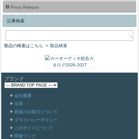
Press Release
記事検索
製品の検索はこちら ⇒
製品検索
ブランド
会社概要
沿革
新規のお取引について
プライバシーポリシー
このサイトについて
関連リンク