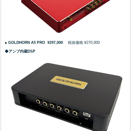
●
GOLDHORN A5 PRO
¥297,000
税抜価格:¥270,000
◆アンプ内蔵DSP