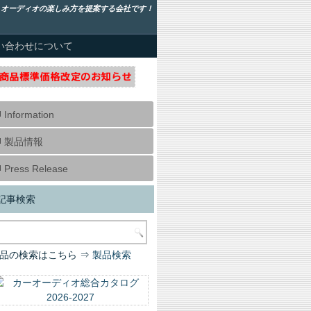
！オーディオの楽しみ方を提案する会社です！
い合わせについて
Information
製品情報
Press Release
記事検索
品の検索はこちら ⇒
製品検索