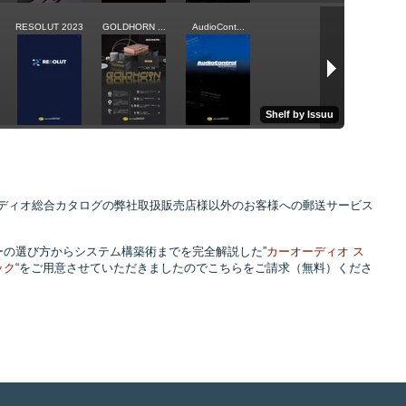
カーオーディオ総合カタログの弊社取扱販売店様以外のお客様への郵送サービス
ーの選び方からシステム構築術までを完全解説した”
カーオーディオ ス
ック
“をご用意させていただきましたのでこちらをご請求（無料）くださ