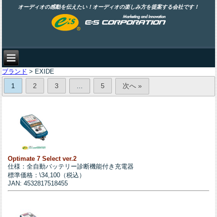
オーディオの感動を伝えたい！オーディオの楽しみ方を提案する会社です！
ブランド
> EXIDE
1
2
3
5
次へ »
…
Optimate 7 Select ver.2
仕様：全自動バッテリー診断機能付き充電器
標準価格：\34,100（税込）
JAN: 4532817518455