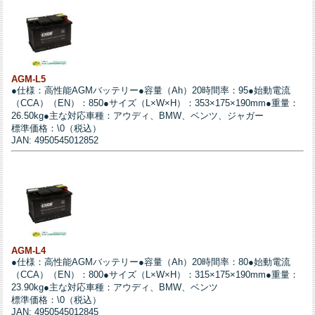
AGM-L5
●仕様：高性能AGMバッテリー●容量（Ah）20時間率：95●始動電流
（CCA）（EN）：850●サイズ（L×W×H）：353×175×190mm●重量：
26.50kg●主な対応車種：アウディ、BMW、ベンツ、ジャガー
標準価格：\0（税込）
JAN: 4950545012852
AGM-L4
●仕様：高性能AGMバッテリー●容量（Ah）20時間率：80●始動電流
（CCA）（EN）：800●サイズ（L×W×H）：315×175×190mm●重量：
23.90kg●主な対応車種：アウディ、BMW、ベンツ
標準価格：\0（税込）
JAN: 4950545012845