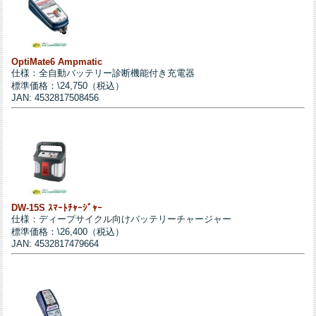
OptiMate6 Ampmatic
仕様：全自動バッテリー診断機能付き充電器
標準価格：\24,750（税込）
JAN: 4532817508456
DW-15S ｽﾏｰﾄﾁｬｰｼﾞｬｰ
仕様：ディープサイクル向けバッテリーチャージャー
標準価格：\26,400（税込）
JAN: 4532817479664